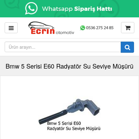
Bmw 5 Serisi E60 Radyatör Su Seviye Müşürü