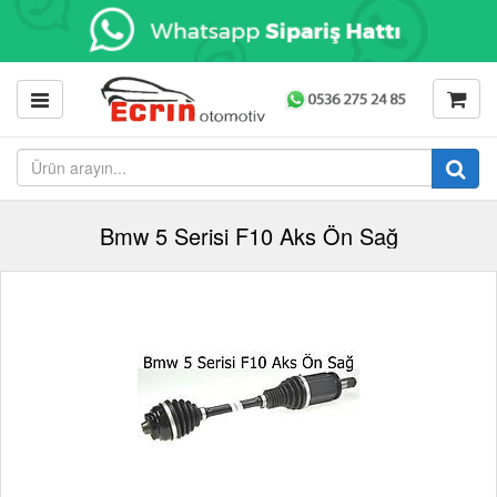
Bmw 5 Serisi F10 Aks Ön Sağ