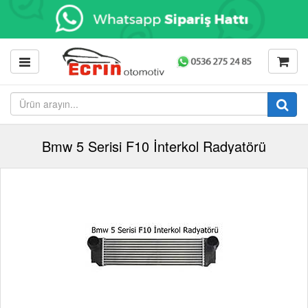
Bmw 5 Serisi F10 İnterkol Radyatörü