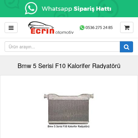
Bmw 5 Serisi F10 Kalorifer Radyatörü