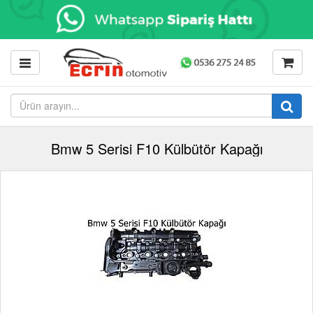
Bmw 5 Serisi F10 Külbütör Kapağı