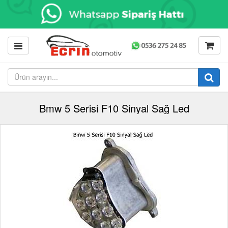
Bmw 5 Serisi F10 Sinyal Sağ Led