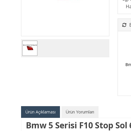
Bm
Ürün Açıklaması
Ürün Yorumları
Bmw 5 Serisi F10 Stop Sol