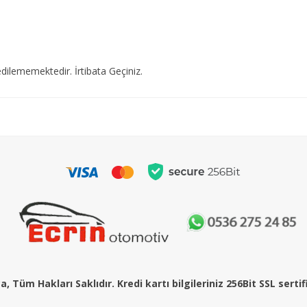
dilememektedir. İrtibata Geçiniz.
, Tüm Hakları Saklıdır. Kredi kartı bilgileriniz 256Bit SSL serti