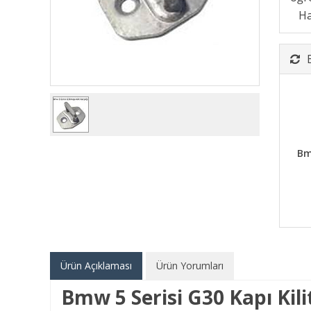
Bm
Ürün Açıklaması
Ürün Yorumları
Bmw 5 Serisi G30 Kapı Kili