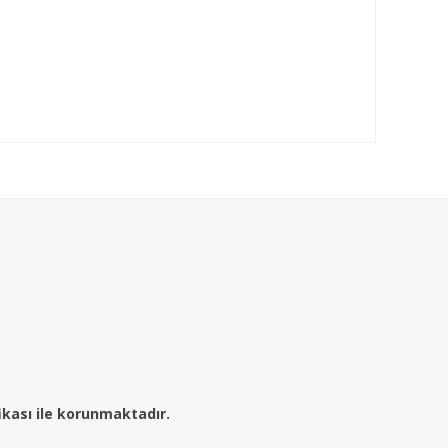
fikası ile korunmaktadır.