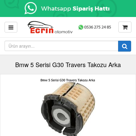
Bmw 5 Serisi G30 Travers Takozu Arka