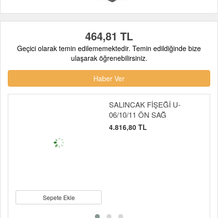
464,81 TL
Geçici olarak temin edilememektedir. Temin edildiğinde bize
ulaşarak öğrenebilirsiniz.
Haber Ver
SALINCAK FİŞEĞİ U-
06/10/11 ÖN SAĞ
4.816,80 TL
Sepete Ekle