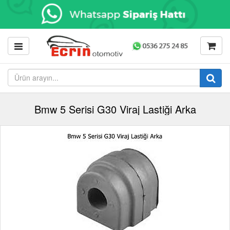
Bmw 5 Serisi G30 Viraj Lastiği Arka