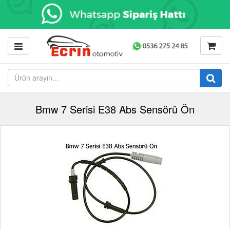
Bmw 7 Serisi E38 Abs Sensörü Ön