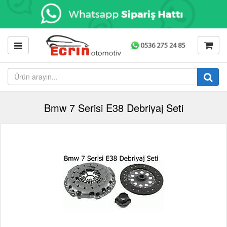
Bmw 7 Serisi E38 Debriyaj Seti