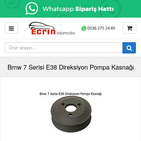
Bmw 7 Serisi E38 Direksiyon Pompa Kasnağı