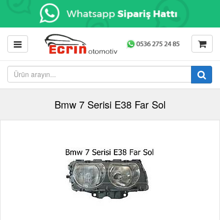
Bmw 7 Serisi E38 Far Sol