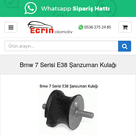
Bmw 7 Serisi E38 Şanzuman Kulağı