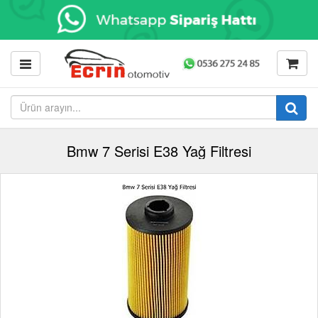
Bmw 7 Serisi E38 Yağ Filtresi