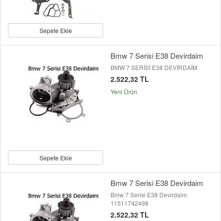
Sepete Ekle
Bmw 7 Serisi E38 Devirdaim
BMW 7 SERİSİ E38 DEVİRDAİM
2.522,32 TL
Yeni Ürün
Sepete Ekle
Bmw 7 Serisi E38 Devirdaim
Bmw 7 Serisi E38 Devirdaim
11511742498
2.522,32 TL