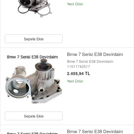
Yeni Ürün
Sepete Ekle
Bmw 7 Serisi E38 Devirdaim
Bmw 7 Serisi E38 Devirdaim
11511742517
2.455,94 TL
Yeni Ürün
Sepete Ekle
Bmw 7 Serisi E38 Devirdaim