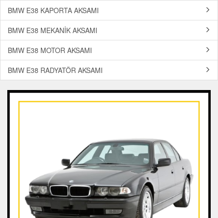
BMW E38 KAPORTA AKSAMI
BMW E38 MEKANİK AKSAMI
BMW E38 MOTOR AKSAMI
BMW E38 RADYATÖR AKSAMI