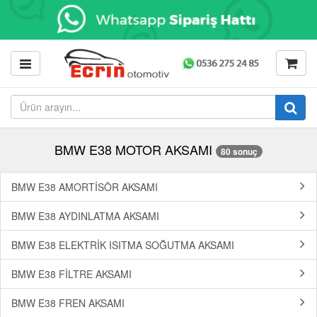
BMW E38 MOTOR AKSAMI
80 sonuç
BMW E38 AMORTİSÖR AKSAMI
BMW E38 AYDINLATMA AKSAMI
BMW E38 ELEKTRİK ISITMA SOĞUTMA AKSAMI
BMW E38 FİLTRE AKSAMI
BMW E38 FREN AKSAMI