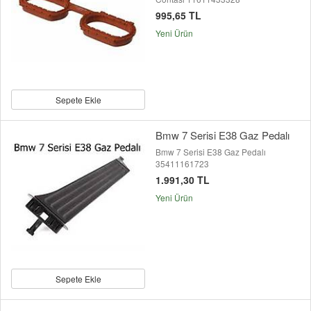
995,65 TL
Yeni Ürün
Sepete Ekle
Bmw 7 Serisi E38 Gaz Pedalı
Bmw 7 Serisi E38 Gaz Pedalı
35411161723
1.991,30 TL
Yeni Ürün
Sepete Ekle