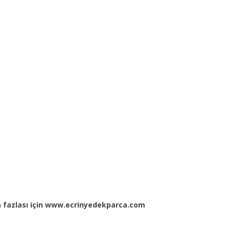
ha fazlası için www.ecrinyedekparca.com