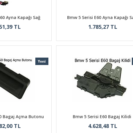
E60 Ayna Kapağı Sağ
Bmw 5 Serisi E60 Ayna Kapağı S
51,39 TL
1.785,27 TL
60 Bagaj Açma Butonu
Bmw 5 Serisi E60 Bagaj Kilidi
82,00 TL
4.628,48 TL