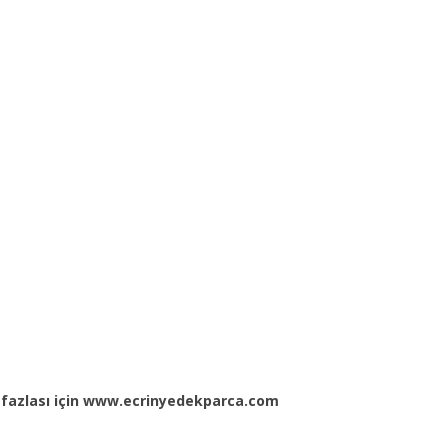
a fazlası için www.ecrinyedekparca.com