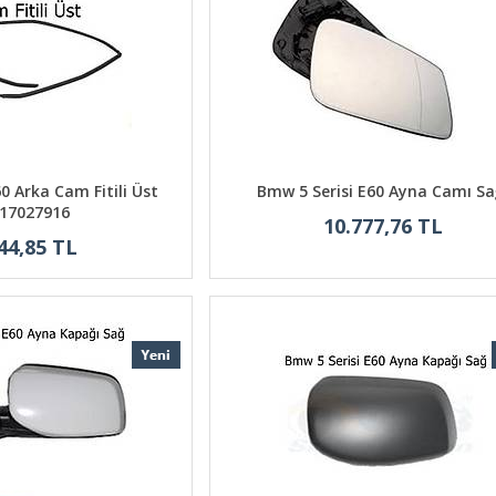
0 Arka Cam Fitili Üst
Bmw 5 Serisi E60 Ayna Camı Sa
17027916
10.777,76 TL
44,85 TL