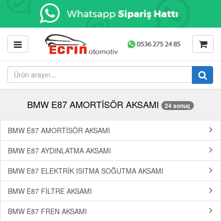
BMW E87 AMORTİSÖR AKSAMI
24 sonuç
BMW E87 AMORTİSÖR AKSAMI
BMW E87 AYDINLATMA AKSAMI
BMW E87 ELEKTRİK ISITMA SOĞUTMA AKSAMI
BMW E87 FİLTRE AKSAMI
BMW E87 FREN AKSAMI