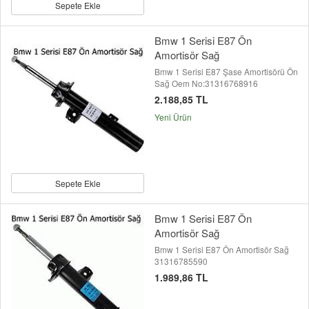
Sepete Ekle
Bmw 1 Serisi E87 Ön
Amortisör Sağ
Bmw 1 Serisi E87 Şase Amortisörü Ön
Sağ Oem No:31316768916
2.188,85 TL
Yeni Ürün
Sepete Ekle
Bmw 1 Serisi E87 Ön
Amortisör Sağ
Bmw 1 Serisi E87 Ön Amortisör Sağ
31316785590
1.989,86 TL