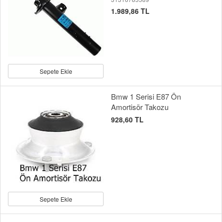
1.989,86 TL
Sepete Ekle
Bmw 1 Serisi E87 Ön
Amortisör Takozu
928,60 TL
Sepete Ekle