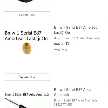
Sepete Ekle
Bmw 1 Serisi E87 Amortisör
Lastiği Ön
Bmw 1 Seri E87 Ön Amortisör lastiği
464,30 TL
Yeni Ürün
Sepete Ekle
Bmw 1 Serisi E87 Arka
Amortisör
Bmw 1 Serisi E87 Arka Amortisör
33526771555