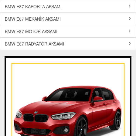
BMW E87 KAPORTA AKSAMI
BMW E87 MEKANİK AKSAMI
BMW E87 MOTOR AKSAMI
BMW E87 RADYATÖR AKSAMI