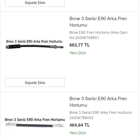
Sepete Ekle
Bmw 3 Serisi E90 Arka Fren
Hortumu
Bmw E90 Fren Hortumu Arka Oem
No:34306768851
663,77 TL
Yeni Ürün
Sepete Ekle
Bmw 3 Serisi E90 Arka Fren
Hortumu
Bmw 3 Serisi E90 Arka Fren Hortumu
34306789433
464,64 TL
Yeni Ürün