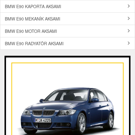
BMW E90 KAPORTA AKSAMI
BMW E90 MEKANİK AKSAMI
BMW E90 MOTOR AKSAMI
BMW E90 RADYATÖR AKSAMI