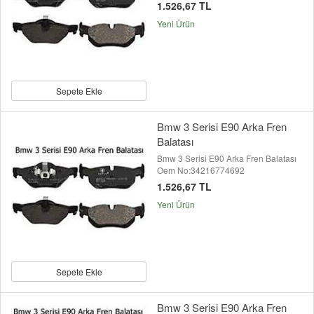
1.526,67 TL
Yeni Ürün
Sepete Ekle
Bmw 3 Serisi E90 Arka Fren
Balatası
Bmw 3 Serisi E90 Arka Fren Balatası
Oem No:34216774692
1.526,67 TL
Yeni Ürün
Sepete Ekle
Bmw 3 Serisi E90 Arka Fren