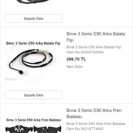
Sepete Ekle
Bmw 3 Serisi E90 Arka Balata
Fişi
Bmw 3 Serisi E90 Arka Balata Fişi
Oem No:34356792564
298,70 TL
Yeni Ürün
Sepete Ekle
Bmw 3 Serisi E90 Arka Fren
Balatası
Bmw 3 Serisi E90 Arka Fren Balatası
Oem No:34216774692