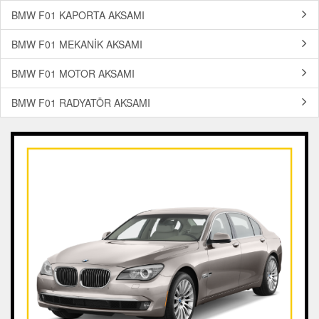
BMW F01 KAPORTA AKSAMI
BMW F01 MEKANİK AKSAMI
BMW F01 MOTOR AKSAMI
BMW F01 RADYATÖR AKSAMI