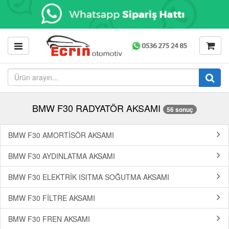
BMW F30 RADYATÖR AKSAMI
56 sonuç
BMW F30 AMORTİSÖR AKSAMI
BMW F30 AYDINLATMA AKSAMI
BMW F30 ELEKTRİK ISITMA SOĞUTMA AKSAMI
BMW F30 FİLTRE AKSAMI
BMW F30 FREN AKSAMI