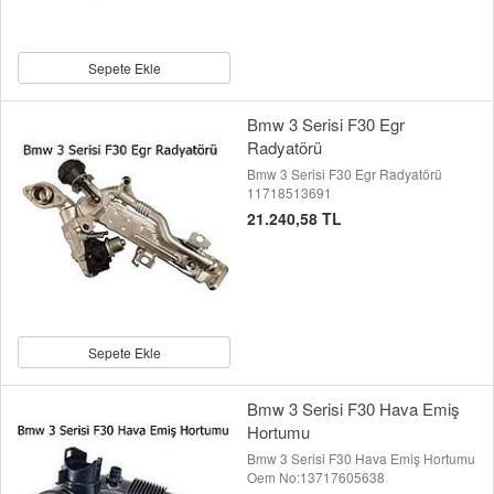
Sepete Ekle
Bmw 3 Serisi F30 Egr
Radyatörü
Bmw 3 Serisi F30 Egr Radyatörü
11718513691
21.240,58 TL
Sepete Ekle
Bmw 3 Serisi F30 Hava Emiş
Hortumu
Bmw 3 Serisi F30 Hava Emiş Hortumu
Oem No:13717605638