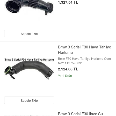
1.327,54 TL
Sepete Ekle
Bmw 3 Serisi F30 Hava Tahliye
Hortumu
Bmw F30 Hava Tahliye Hortumu Oem
No:11127598091
2.124,06 TL
Yeni Ürün
Sepete Ekle
Bmw 3 Serisi F30 İlave Su