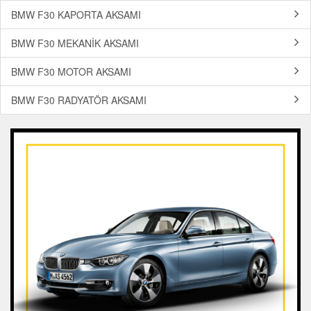
BMW F30 KAPORTA AKSAMI
BMW F30 MEKANİK AKSAMI
BMW F30 MOTOR AKSAMI
BMW F30 RADYATÖR AKSAMI