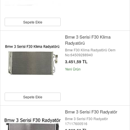
Sepete Ekle
Bmw 3 Serisi F30 Klima
Radyatörü
Bmw F30 Klima Radyatörü Oem
No:64509288940
3.451,59 TL
Yeni Ürün
Sepete Ekle
Bmw 3 Serisi F30 Radyatör
Bmw 3 Serisi F30 Radyatör
17117600516