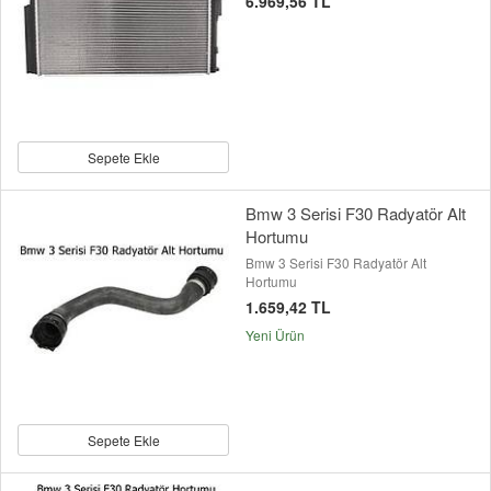
6.969,56 TL
Sepete Ekle
Bmw 3 Serisi F30 Radyatör Alt
Hortumu
Bmw 3 Serisi F30 Radyatör Alt
Hortumu
1.659,42 TL
Yeni Ürün
Sepete Ekle