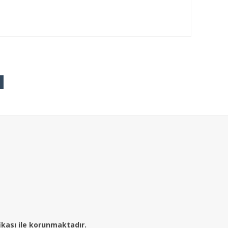
fikası ile korunmaktadır.