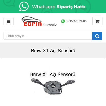
Bmw X1 Açı Sensörü