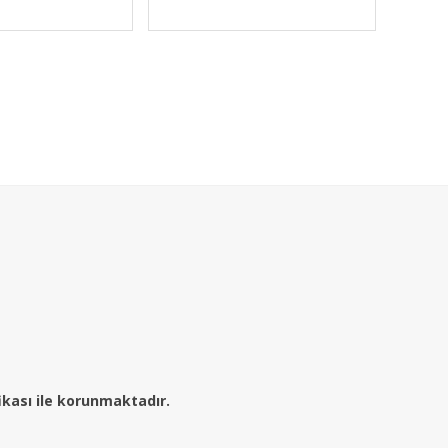
fikası ile korunmaktadır.