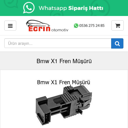
Bmw X1 Fren Müşürü