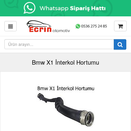
Bmw X1 İnterkol Hortumu