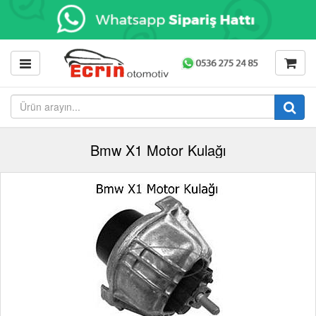
Bmw X1 Motor Kulağı