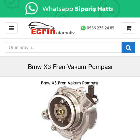
Bmw X3 Fren Vakum Pompası