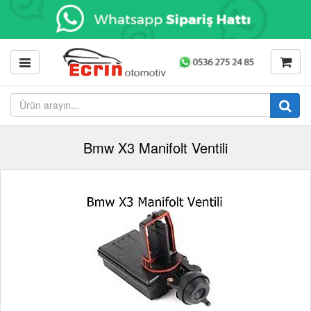
Bmw X3 Manifolt Ventili