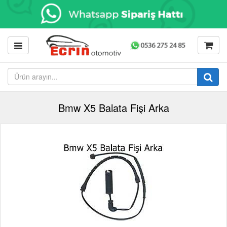
Bmw X5 Balata Fişi Arka