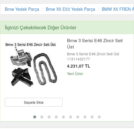
Bmw Yedek Parça
Bmw X5 E53 Yedek Parça
BMW X5 FREN 
İlginizi Çekebilecek Diğer Ürünler
Bmw 3 Serisi E46 Zincir Seti
Üst
Bmw 3 Serisi E46 Zincir Seti Üst
11311432177
4.231,07 TL
Yeni Ürün
Sepete Ekle