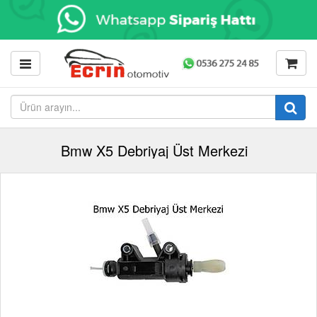
Bmw X5 Debriyaj Üst Merkezi