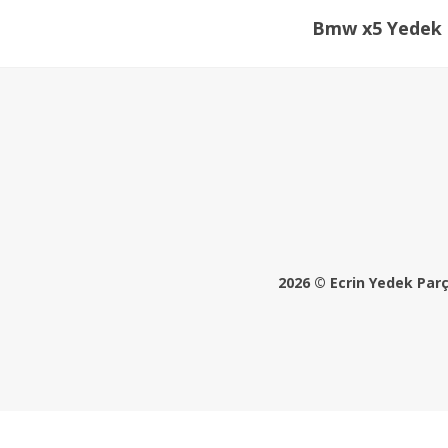
Bmw x5 Yedek 
2026 © Ecrin Yedek Parça