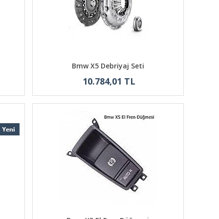
Bmw X5 Debriyaj Seti
10.784,01 TL