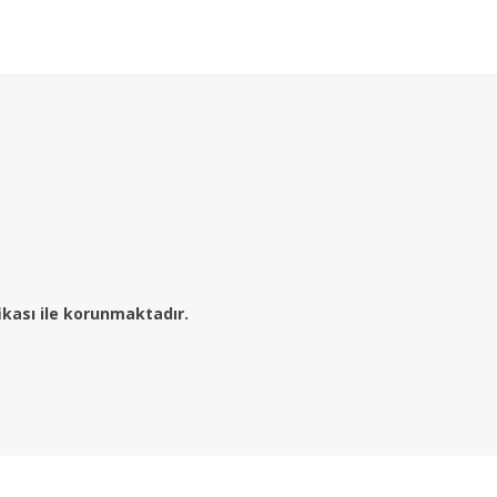
fikası ile korunmaktadır.