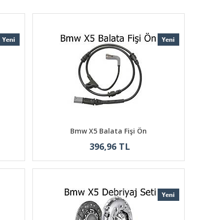
Bmw X5 Balata Fişi Ön
396,96 TL