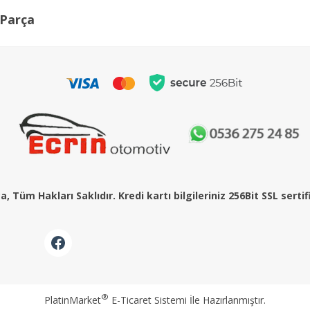
Parça
, Tüm Hakları Saklıdır. Kredi kartı bilgileriniz 256Bit SSL serti
®
PlatinMarket
E-Ticaret Sistemi
İle Hazırlanmıştır.