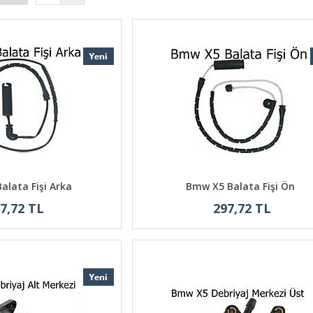
alata Fişi Arka
Bmw X5 Balata Fişi Ön
7,72 TL
297,72 TL