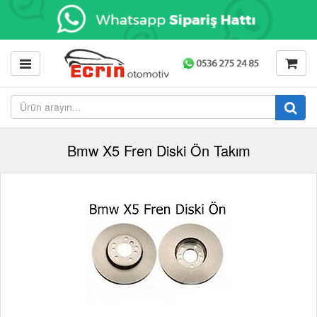
Bmw X5 Fren Diski Ön Takım