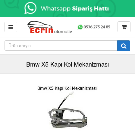
Bmw X5 Kapı Kol Mekanizması