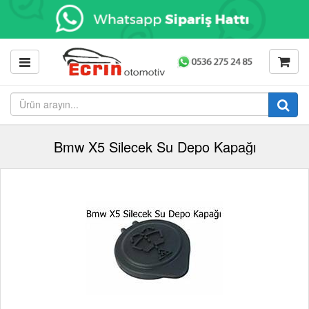
Bmw X5 Silecek Su Depo Kapağı