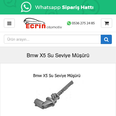
Bmw X5 Su Seviye Müşürü