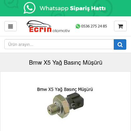
Bmw X5 Yağ Basınç Müşürü