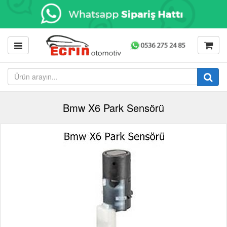
Bmw X6 Park Sensörü