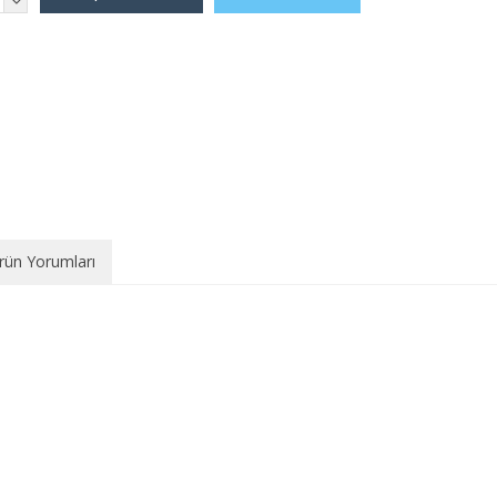
rün Yorumları