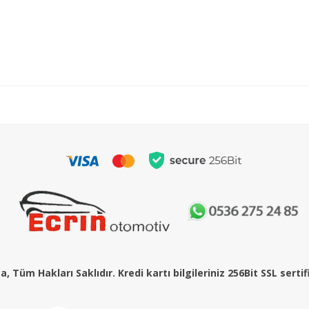
, Tüm Hakları Saklıdır. Kredi kartı bilgileriniz 256Bit SSL serti