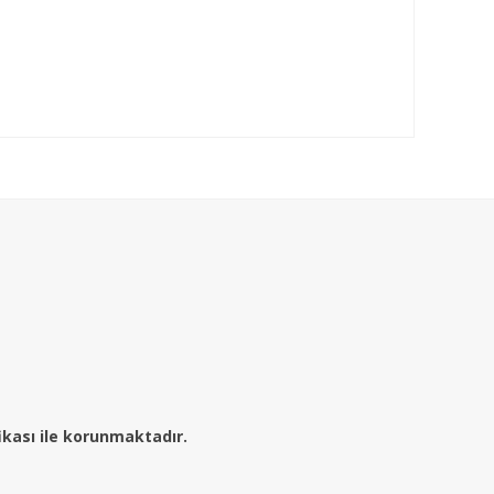
fikası ile korunmaktadır.