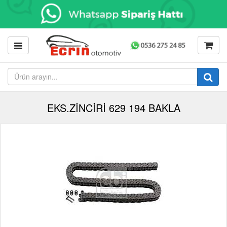
EKS.ZİNCİRİ 629 194 BAKLA