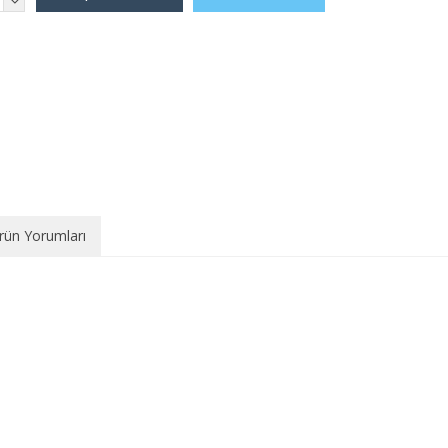
rün Yorumları