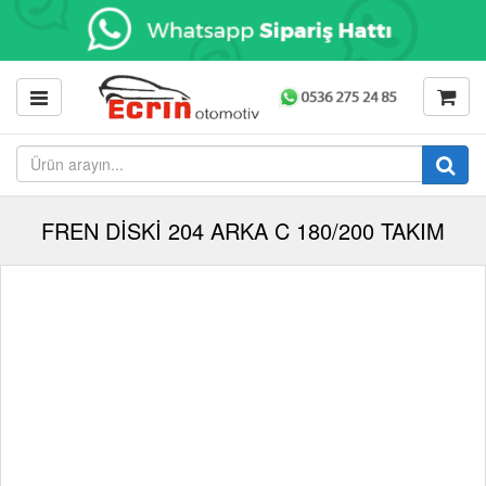
FREN DİSKİ 204 ARKA C 180/200 TAKIM