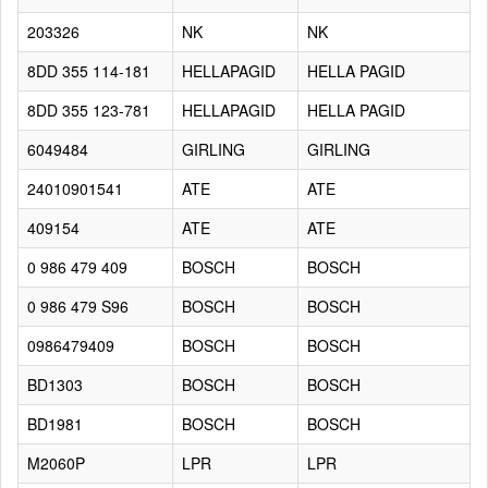
203326
NK
NK
8DD 355 114-181
HELLAPAGID
HELLA PAGID
8DD 355 123-781
HELLAPAGID
HELLA PAGID
6049484
GIRLING
GIRLING
24010901541
ATE
ATE
409154
ATE
ATE
0 986 479 409
BOSCH
BOSCH
0 986 479 S96
BOSCH
BOSCH
0986479409
BOSCH
BOSCH
BD1303
BOSCH
BOSCH
BD1981
BOSCH
BOSCH
M2060P
LPR
LPR