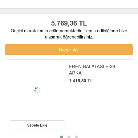
5.769,36 TL
Geçici olarak temin edilememektedir. Temin edildiğinde bize
ulaşarak öğrenebilirsiniz.
Haber Ver
FREN BALATASI E-39
ARKA
1.415,80 TL
Sepete Ekle