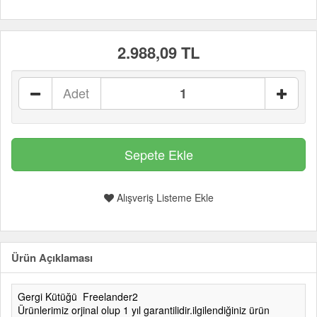
2.988,09 TL
Adet
Alışveriş Listeme Ekle
Ürün Açıklaması
Gergi Kütüğü Freelander2
Ürünlerimiz orjinal olup 1 yıl garantilidir.ilgilendiğiniz ürün