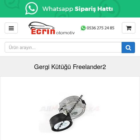
Gergi Kütüğü Freelander2