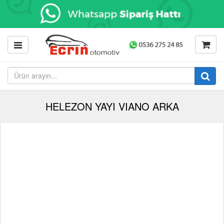
HELEZON YAYI VIANO ARKA