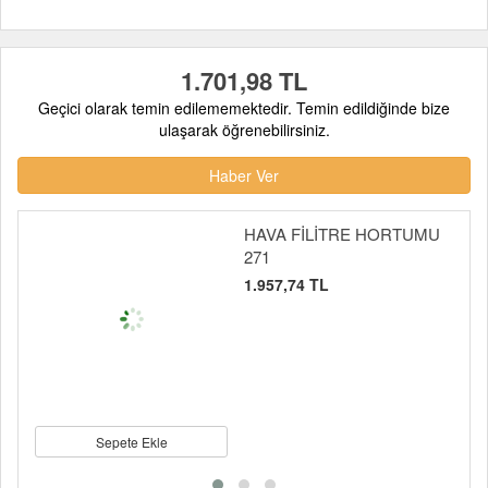
1.701,98 TL
Geçici olarak temin edilememektedir. Temin edildiğinde bize
ulaşarak öğrenebilirsiniz.
Haber Ver
HAVA FİLİTRE HORTUMU
271
1.957,74 TL
Sepete Ekle