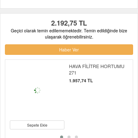
2.192,75 TL
Geçici olarak temin edilememektedir. Temin edildiğinde bize
ulaşarak öğrenebilirsiniz.
Haber Ver
HAVA FİLİTRE HORTUMU
271
1.957,74 TL
Sepete Ekle