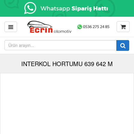
INTERKOL HORTUMU 639 642 M