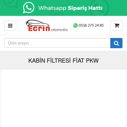
KABİN FİLTRESİ FİAT PKW