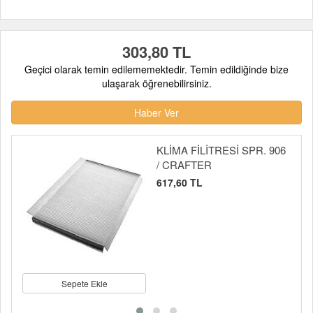
303,80 TL
Geçici olarak temin edilememektedir. Temin edildiğinde bize
ulaşarak öğrenebilirsiniz.
Haber Ver
KLİMA FİLİTRESİ SPR. 906
/ CRAFTER
617,60 TL
Sepete Ekle