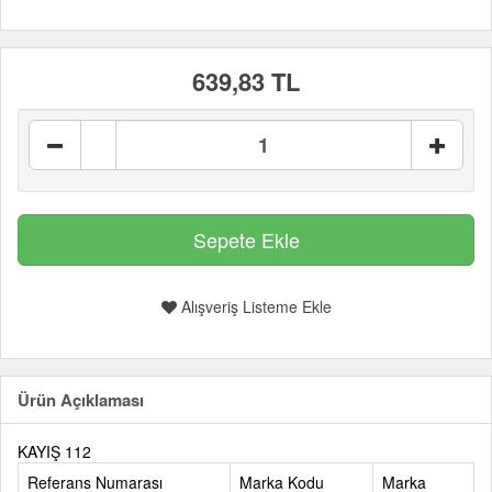
639,83 TL
Alışveriş Listeme Ekle
Ürün Açıklaması
KAYIŞ 112
Referans Numarası
Marka Kodu
Marka