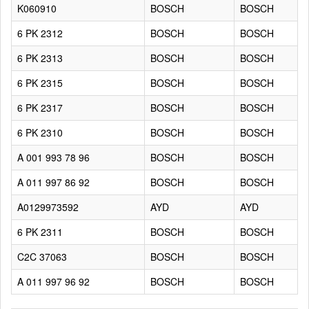
K060910
BOSCH
BOSCH
6 PK 2312
BOSCH
BOSCH
6 PK 2313
BOSCH
BOSCH
6 PK 2315
BOSCH
BOSCH
6 PK 2317
BOSCH
BOSCH
6 PK 2310
BOSCH
BOSCH
A 001 993 78 96
BOSCH
BOSCH
A 011 997 86 92
BOSCH
BOSCH
A0129973592
AYD
AYD
6 PK 2311
BOSCH
BOSCH
C2C 37063
BOSCH
BOSCH
A 011 997 96 92
BOSCH
BOSCH