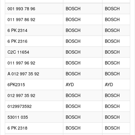
001 993 78 96
BOSCH
BOSCH
011 997 86 92
BOSCH
BOSCH
6 PK 2314
BOSCH
BOSCH
6 PK 2316
BOSCH
BOSCH
C2C 11654
BOSCH
BOSCH
011 997 96 92
BOSCH
BOSCH
A 012 997 35 92
BOSCH
BOSCH
6PK2315
AYD
AYD
012 997 35 92
BOSCH
BOSCH
0129973592
BOSCH
BOSCH
53011 035
BOSCH
BOSCH
6 PK 2318
BOSCH
BOSCH