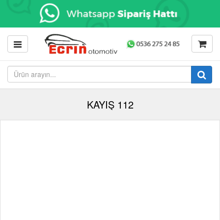
KAYIŞ 112