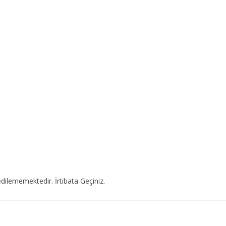
dilememektedir. İrtibata Geçiniz.